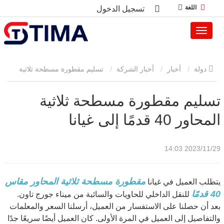
اللغة
تسجيل الدخول
دولة
أخبار
أخبار الشركة
تسليم مقطورة مسطحة ثلاثية
المحاور 40 قدمًا إلى غيانا
تسليم مقطورة مسطحة ثلاثية
المحاور 40 قدمًا إلى غيانا
2023/11/29 14:03
مقطورة مسطحة ثلاثية المحاور مقاس
يتطلب العميل في غيانا
40 قدمًا
للنقل الداخلي للحاويات والسائبة من ميناء جورج تاون.
بعد أن حصلنا على الاستفسار من العميل، أرسلنا السعر والمعلمات
والتفاصيل إلى العميل في المرة الأولى. كان العميل أيضًا سريعًا جدًا