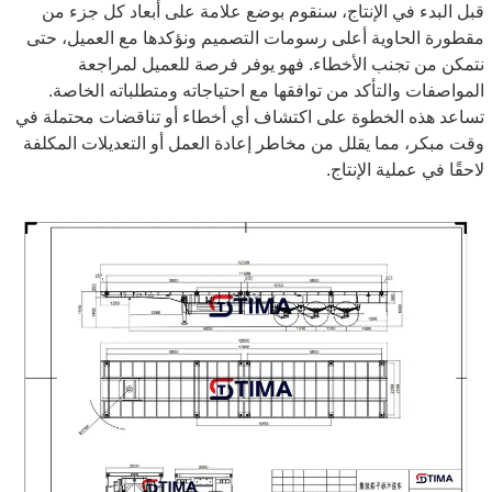
قبل البدء في الإنتاج، سنقوم بوضع علامة على أبعاد كل جزء من
مقطورة الحاوية أعلى رسومات التصميم ونؤكدها مع العميل، حتى
نتمكن من تجنب الأخطاء. فهو يوفر فرصة للعميل لمراجعة
المواصفات والتأكد من توافقها مع احتياجاته ومتطلباته الخاصة.
تساعد هذه الخطوة على اكتشاف أي أخطاء أو تناقضات محتملة في
وقت مبكر، مما يقلل من مخاطر إعادة العمل أو التعديلات المكلفة
لاحقًا في عملية الإنتاج.