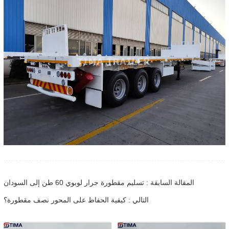
المقالة السابقة : تسليم مقطورة جرار لوبوي 60 طن إلى السودان
التالي : كيفية الحفاظ على المحور نصف مقطورة؟