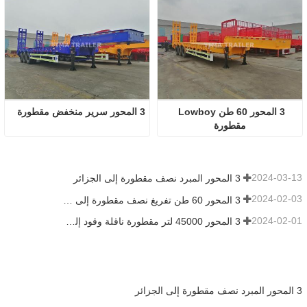
3 المحور 60 طن Lowboy 
3 المحور سرير منخفض مقطورة
مقطورة
2024-03-13
3 المحور المبرد نصف مقطورة إلى الجزائر
2024-02-03
3 المحور 60 طن تفريغ نصف مقطورة إلى غانا
2024-02-01
3 المحور 45000 لتر مقطورة ناقلة وقود إلى السنغال
3 المحور المبرد نصف مقطورة إلى الجزائر