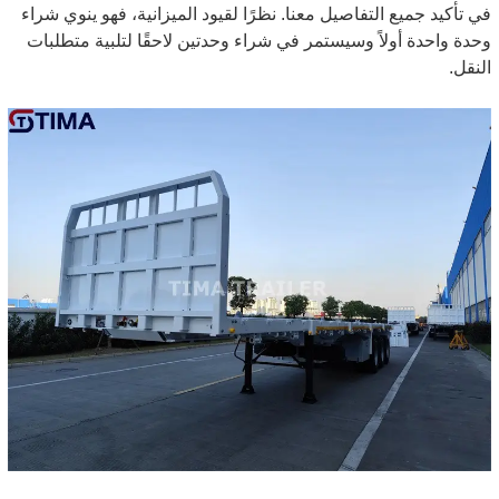
في تأكيد جميع التفاصيل معنا. نظرًا لقيود الميزانية، فهو ينوي شراء
وحدة واحدة أولاً وسيستمر في شراء وحدتين لاحقًا لتلبية متطلبات
النقل.