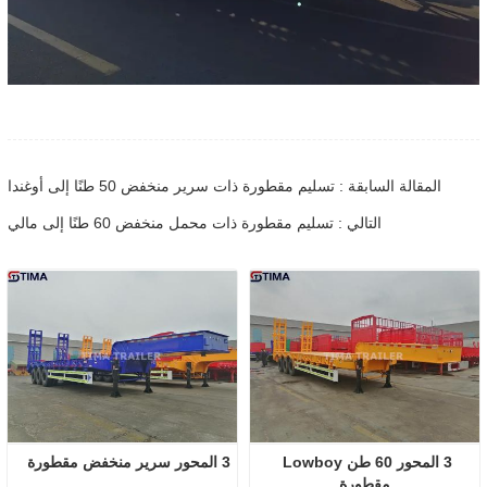
المقالة السابقة : تسليم مقطورة ذات سرير منخفض 50 طنًا إلى أوغندا
التالي : تسليم مقطورة ذات محمل منخفض 60 طنًا إلى مالي
3 المحور 60 طن Lowboy 
3 المحور سرير منخفض مقطورة
مقطورة