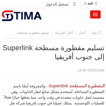
اللغة
تسجيل الدخول
دولة
أخبار
أخبار الشركة
تسليم مقطورة مسطحة
Superlink إلى جنوب أفريقيا
تسليم مقطورة مسطحة Superlink
إلى جنوب أفريقيا
2023/11/06 10:40
المقطورة المسطحة Superlink
، والمعروفة أيضًا باسم
المقطورة المتداخلة، تُستخدم بشكل شائع لنقل الحاويات. وهي
مصممة لنقل حاويات متعددة في وقت واحد، مما يجعلها خيارًا فعالاً
للعمليات اللوجستية.
يمتلك عميلنا في جنوب إفريقيا شركة نقل