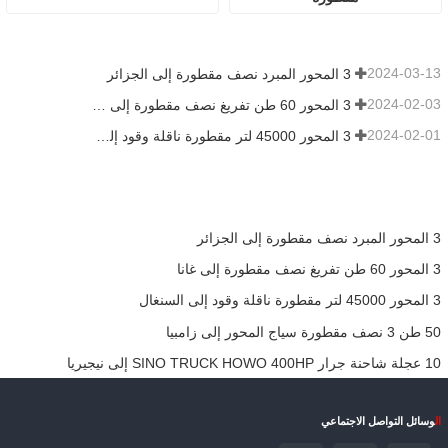
2024-03-13
3 المحور المبرد نصف مقطورة إلى الجزائر
2024-02-03
3 المحور 60 طن تفريغ نصف مقطورة إلى غانا
2024-02-01
3 المحور 45000 لتر مقطورة ناقلة وقود إلى السنغال
3 المحور المبرد نصف مقطورة إلى الجزائر
3 المحور 60 طن تفريغ نصف مقطورة إلى غانا
3 المحور 45000 لتر مقطورة ناقلة وقود إلى السنغال
50 طن 3 نصف مقطورة سياج المحور إلى زامبيا
10 عجلة شاحنة جرار SINO TRUCK HOWO 400HP إلى نيجيريا
ال
وسائل التواصل الاجتماعي