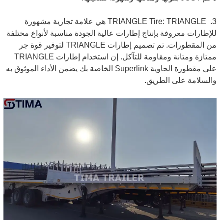
3.
TRIANGLE Tire: TRIANGLE هي علامة تجارية مشهورة
للإطارات معروفة بإنتاج إطارات عالية الجودة مناسبة لأنواع مختلفة
من المقطورات. تم تصميم إطارات TRIANGLE لتوفير قوة جر
ممتازة ومتانة ومقاومة للتآكل. إن استخدام إطارات TRIANGLE
على مقطورة الحاوية Superlink الخاصة بك يضمن الأداء الموثوق به
والسلامة على الطريق.